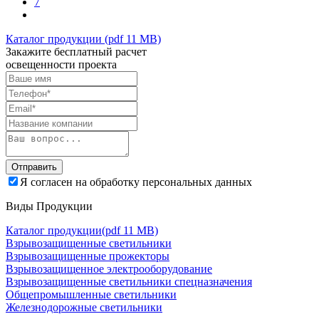
7
Каталог продукции (pdf 11 MB)
Закажите бесплатный расчет
освещенности проекта
Отправить
Я согласен на обработку персональных данных
Виды Продукции
Каталог продукции
(pdf 11 MB)
Взрывозащищенные светильники
Взрывозащищенные прожекторы
Взрывозащищенное электрооборудование
Взрывозащищенные светильники спецназначения
Общепромышленные светильники
Железнодорожные светильники