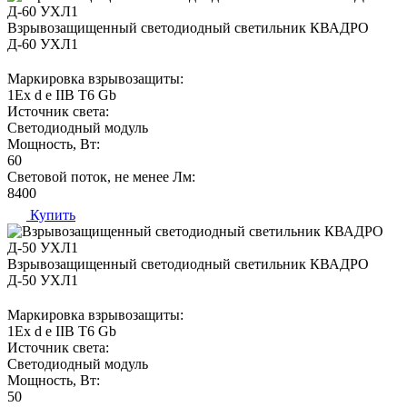
Взрывозащищенный светодиодный светильник КВАДРО
Д-60 УХЛ1
Маркировка взрывозащиты:
1Ех d е IIВ T6 Gb
Источник света:
Светодиодный модуль
Мощность, Вт:
60
Световой поток, не менее Лм:
8400
Купить
Взрывозащищенный светодиодный светильник КВАДРО
Д-50 УХЛ1
Маркировка взрывозащиты:
1Ех d е IIВ T6 Gb
Источник света:
Светодиодный модуль
Мощность, Вт:
50