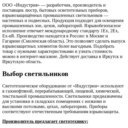
ООО «Индустрия» — разработчик, производитель и
поставщик люстр, бытовых осветительных приборов,
взрывозащищённых промышленных светильников —
настенных и подвесных. Продукция подходит для освещения
промышленных зон, цехов, лабораторий. Взрывобезопасное
исполнение отвечает международному стандарту 1Ех, 2Ех,
Ex-nR. Производство находится в России: в Москве и
Гагарине (Смоленская область). Это позволяет сделать выпуск
взрывозащитных элементов более выгодным. Подобрать
товар с нужными характеристиками и узнать стоимость
можно в интернет-магазине. Действует доставка в Иркутск и
Иркутскую область.
Выбор светильников
Светотехническое оборудование от «Индустрии» используют
в газонефтяной, перерабатывающей, пищевой, химической,
текстильной промышленности. Светильники предназначены
для установки в складских помещениях с низкими и
высокими потолками, цехах, лабораториях. Приборы
соответствуют отечественным требованиям взрывозащиты.
Производитель предлагает светотехнику: