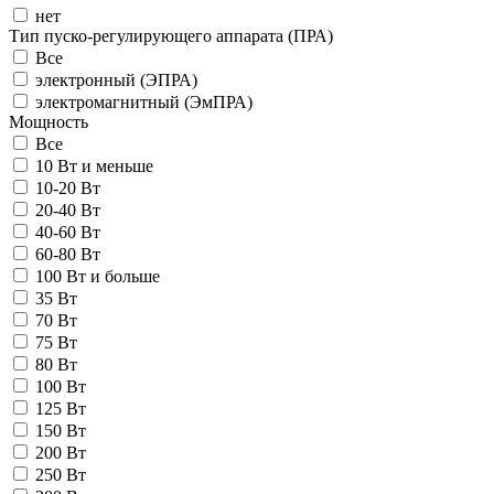
нет
Тип пуско-регулирующего аппарата (ПРА)
Все
электронный (ЭПРА)
электромагнитный (ЭмПРА)
Мощность
Все
10 Вт и меньше
10-20 Вт
20-40 Вт
40-60 Вт
60-80 Вт
100 Вт и больше
35 Вт
70 Вт
75 Вт
80 Вт
100 Вт
125 Вт
150 Вт
200 Вт
250 Вт