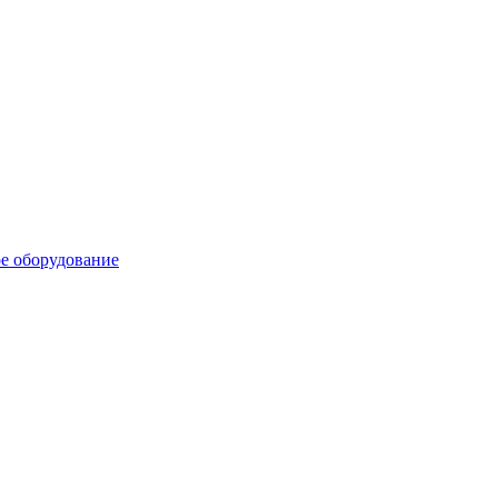
е оборудование