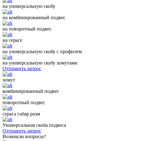
на универсальную скобу
на комбинированный подвес
на поворотный подвес
на серьге
на универсальную скобу с профилем
на универсальную скобу хомутами
Отправить запрос
хомут
комбинированный подвес
поворотный подвес
серьга габар разм
Универсальная скоба подвеса
Отправить запрос
Возникли вопросы?