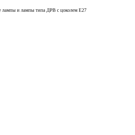
е лампы и лампы типа ДРВ с цоколем Е27