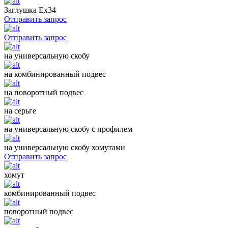
Заглушка Ех34
Отправить запрос
Отправить запрос
на универсальную скобу
на комбинированный подвес
на поворотный подвес
на серьге
на универсальную скобу с профилем
на универсальную скобу хомутами
Отправить запрос
хомут
комбинированный подвес
поворотный подвес