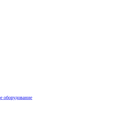
е оборудование