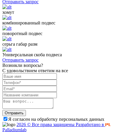
Отправить запрос
хомут
комбинированный подвес
поворотный подвес
серьга габар разм
Универсальная скоба подвеса
Отправить запрос
Возникли вопросы?
С удовольствием ответим на все
Отправить
Я согласен на обработку персональных данных
2026 © Все права защищены Разработано в
Palladiumlab