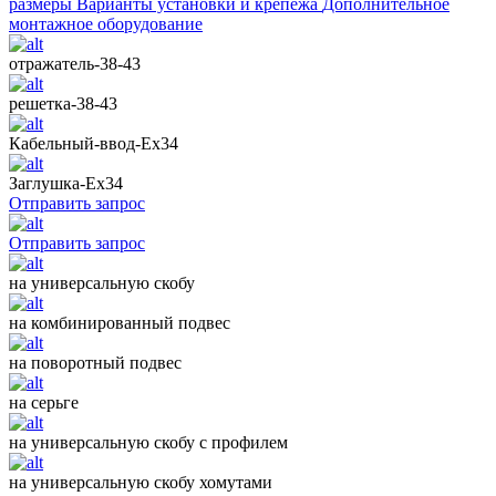
размеры
Варианты установки и крепежа
Дополнительное
монтажное оборудование
отражатель-38-43
решетка-38-43
Кабельный-ввод-Ех34
Заглушка-Ех34
Отправить запрос
Отправить запрос
на универсальную скобу
на комбинированный подвес
на поворотный подвес
на серьге
на универсальную скобу с профилем
на универсальную скобу хомутами