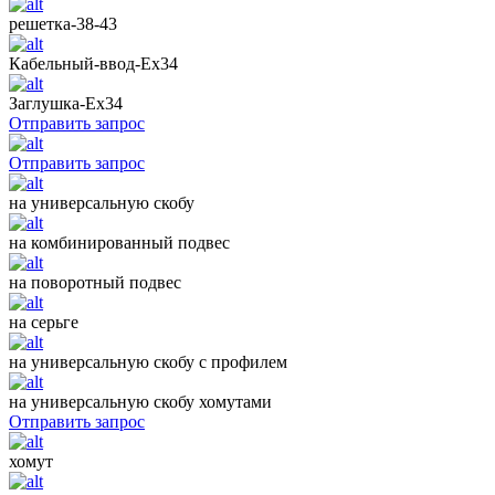
решетка-38-43
Кабельный-ввод-Ех34
Заглушка-Ех34
Отправить запрос
Отправить запрос
на универсальную скобу
на комбинированный подвес
на поворотный подвес
на серьге
на универсальную скобу с профилем
на универсальную скобу хомутами
Отправить запрос
хомут