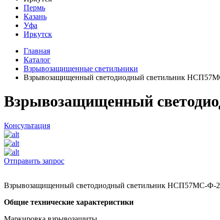
Пермь
Казань
Уфа
Иркутск
Главная
Каталог
Взрывозащищенные светильники
Взрывозащищенный светодиодный светильник НСП57М
Взрывозащищенный светоди
Консультация
Отправить запрос
Взрывозащищенный светодиодный светильник НСП57МС-Ф-2
Общие технические характеристики
Маркировка взрывозащиты