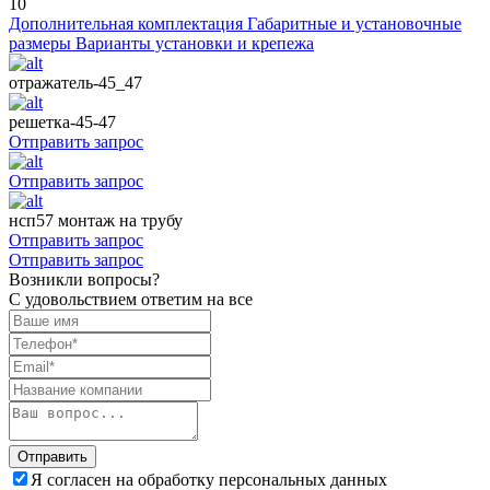
10
Дополнительная комплектация
Габаритные и установочные
размеры
Варианты установки и крепежа
отражатель-45_47
решетка-45-47
Отправить запрос
Отправить запрос
нсп57 монтаж на трубу
Отправить запрос
Отправить запрос
Возникли вопросы?
С удовольствием ответим на все
Отправить
Я согласен на обработку персональных данных