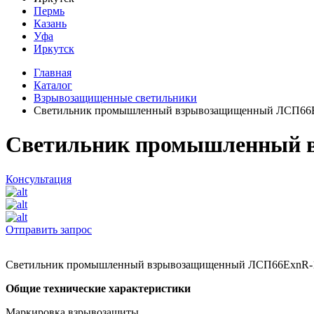
Пермь
Казань
Уфа
Иркутск
Главная
Каталог
Взрывозащищенные светильники
Светильник промышленный взрывозащищенный ЛСП66
Светильник промышленный 
Консультация
Отправить запрос
Светильник промышленный взрывозащищенный ЛСП66ЕхnR-
Общие технические характеристики
Маркировка взрывозащиты