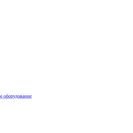
е оборудование