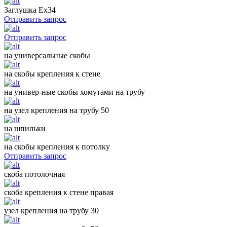
Заглушка Ех34
Отправить запрос
Отправить запрос
на универсальные скобы
на скобы крепления к стене
на универ-ные скобы хомутами на трубу
на узел крепления на трубу 50
на шпильки
на скобы крепления к потолку
Отправить запрос
скоба потолочная
скоба крепления к стене правая
узел крепления на трубу 30