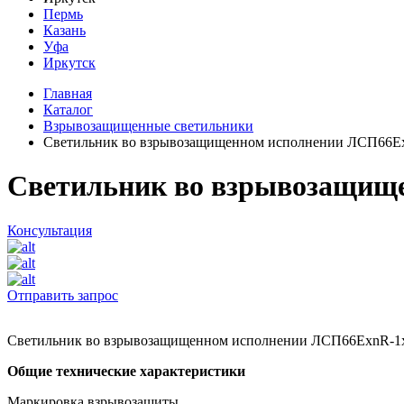
Пермь
Казань
Уфа
Иркутск
Главная
Каталог
Взрывозащищенные светильники
Светильник во взрывозащищенном исполнении ЛСП66Е
Светильник во взрывозащищ
Консультация
Отправить запрос
Светильник во взрывозащищенном исполнении ЛСП66ЕхnR-1
Общие технические характеристики
Маркировка взрывозащиты