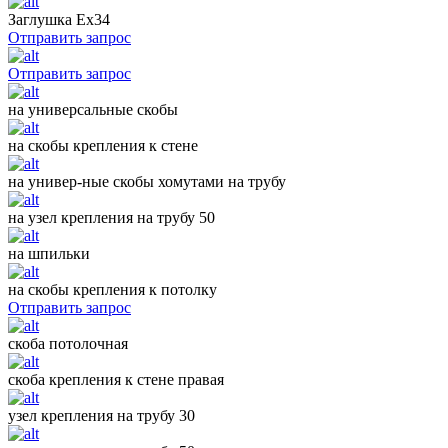
Заглушка Ех34
Отправить запрос
Отправить запрос
на универсальные скобы
на скобы крепления к стене
на универ-ные скобы хомутами на трубу
на узел крепления на трубу 50
на шпильки
на скобы крепления к потолку
Отправить запрос
скоба потолочная
скоба крепления к стене правая
узел крепления на трубу 30