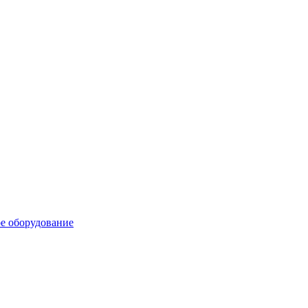
е оборудование