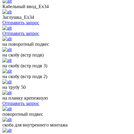
Кабельный ввод_Ех34
Заглушка_Ех34
Отправить запрос
Отправить запрос
на поворотный подвес
на скобу (встр подв)
на скобу (встр подв 3)
на скобу (встр подв 2)
на трубу 50
на планку крепежную
Отправить запрос
поворотный подвес
скоба для внутреннего монтажа