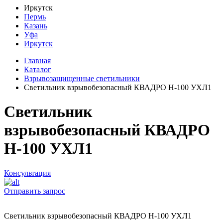
Иркутск
Пермь
Казань
Уфа
Иркутск
Главная
Каталог
Взрывозащищенные светильники
Светильник взрывобезопасный КВАДРО Н-100 УХЛ1
Светильник
взрывобезопасный КВАДРО
Н-100 УХЛ1
Консультация
Отправить запрос
Светильник взрывобезопасный КВАДРО Н-100 УХЛ1