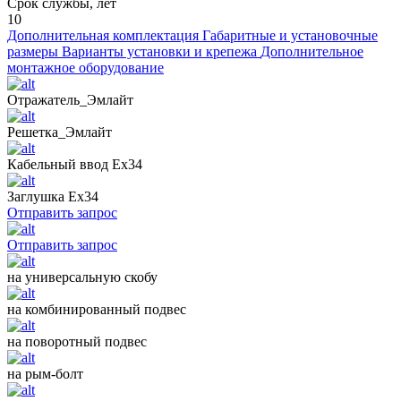
Срок службы, лет
10
Дополнительная комплектация
Габаритные и установочные
размеры
Варианты установки и крепежа
Дополнительное
монтажное оборудование
Отражатель_Эмлайт
Решетка_Эмлайт
Кабельный ввод Ех34
Заглушка Ех34
Отправить запрос
Отправить запрос
на универсальную скобу
на комбинированный подвес
на поворотный подвес
на рым-болт