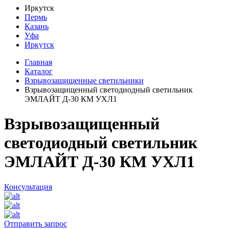
Иркутск
Пермь
Казань
Уфа
Иркутск
Главная
Каталог
Взрывозащищенные светильники
Взрывозащищенный светодиодный светильник
ЭМЛАЙТ Д-30 КМ УХЛ1
Взрывозащищенный
светодиодный светильник
ЭМЛАЙТ Д-30 КМ УХЛ1
Консультация
Отправить запрос