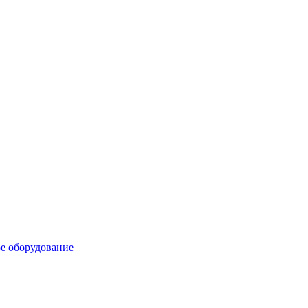
е оборудование