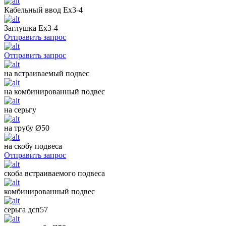
Кабельный ввод Ех3-4
Заглушка Ех3-4
Отправить запрос
Отправить запрос
на встраиваемый подвес
на комбинированный подвес
на серьгу
на трубу Ø50
на скобу подвеса
Отправить запрос
скоба встраиваемого подвеса
комбинированный подвес
серьга дсп57