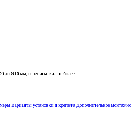
6 до Ø16 мм, сечением жил не более
змеры
Варианты установки и крепежа
Дополнительное монтажно