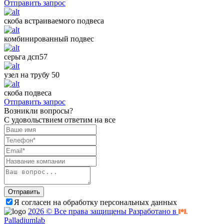
Отправить запрос
скоба встраиваемого подвеса
комбинированный подвес
серьга дсп57
узел на трубу 50
скоба подвеса
Отправить запрос
Возникли вопросы?
С удовольствием ответим на все
Отправить
Я согласен на обработку персональных данных
2026 © Все права защищены Разработано в
Palladiumlab