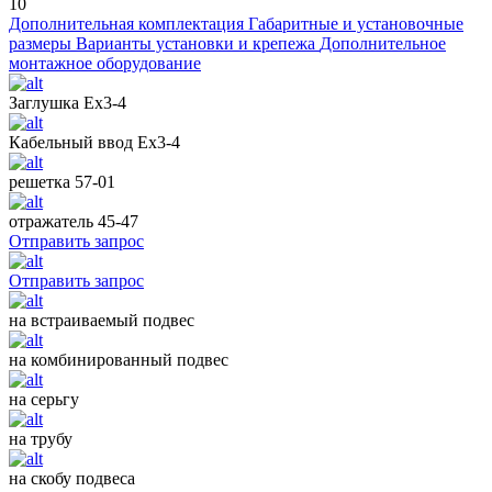
10
Дополнительная комплектация
Габаритные и установочные
размеры
Варианты установки и крепежа
Дополнительное
монтажное оборудование
Заглушка Ех3-4
Кабельный ввод Ех3-4
решетка 57-01
отражатель 45-47
Отправить запрос
Отправить запрос
на встраиваемый подвес
на комбинированный подвес
на серьгу
на трубу
на скобу подвеса