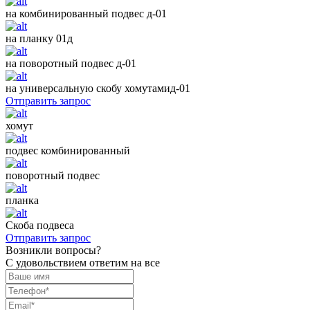
на комбинированный подвес д-01
на планку 01д
на поворотный подвес д-01
на универсальную скобу хомутамид-01
Отправить запрос
хомут
подвес комбинированный
поворотный подвес
планка
Скоба подвеса
Отправить запрос
Возникли вопросы?
С удовольствием ответим на все