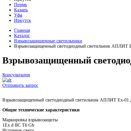
Пермь
Казань
Уфа
Иркутск
Главная
Каталог
Взрывозащищенные светильники
Взрывозащищенный светодиодный светильник АПЛИТ Е
Взрывозащищенный светодио
Консультация
Отправить запрос
Взрывозащищенный светодиодный светильник АПЛИТ Ех-01
Общие технические характеристики
Маркировка взрывозащиты
1Ех d IIC T6 Gb
Источник света