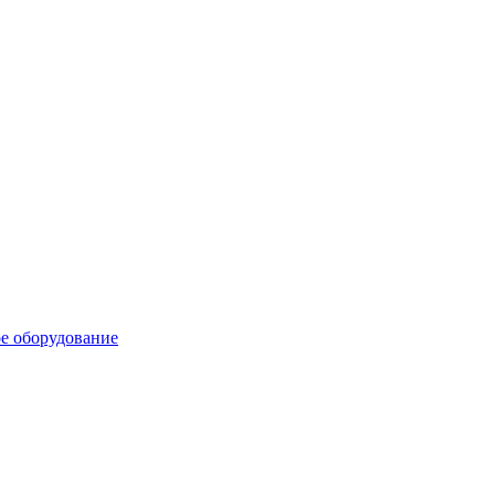
е оборудование