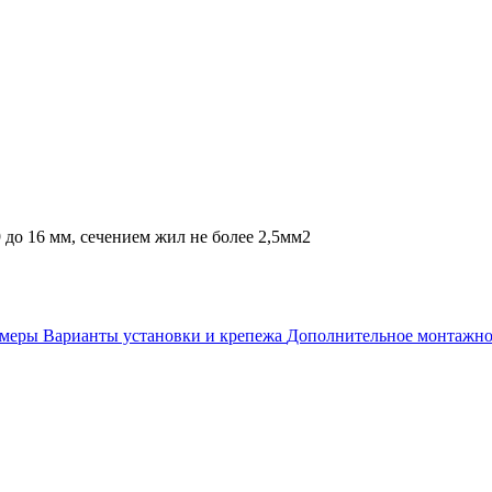
до 16 мм, сечением жил не более 2,5мм2
змеры
Варианты установки и крепежа
Дополнительное монтажно