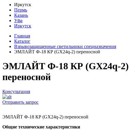
Иркутск
Пермь
Казань
Уфа
Иркутск
Главная
Каталог
Взрывозащищенные светильники спецназначения
ЭМЛАЙТ Ф-18 КР (GX24q-2) переносной
ЭМЛАЙТ Ф-18 КР (GX24q-2)
переносной
Консультация
Отправить запрос
ЭМЛАЙТ Ф-18 КР (GX24q-2) переносной
Общие технические характеристики