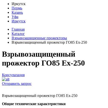
Иркутск
Пермь
Казань
Уфа
Иркутск
Главная
Каталог
Взрывозащищенные прожекторы
Взрывозащищенный прожектор ГО85 Ех-250
Взрывозащищенный
прожектор ГО85 Ех-250
Консультация
Отправить запрос
Взрывозащищенный прожектор ГО85 Ех-250
Общие технические характеристики