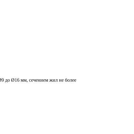
9 до Ø16 мм, сечением жил не более