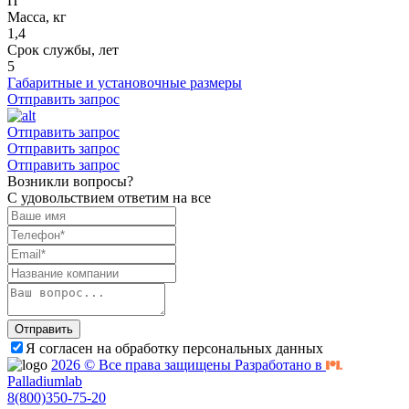
П
Масса, кг
1,4
Срок службы, лет
5
Габаритные и установочные размеры
Отправить запрос
Отправить запрос
Отправить запрос
Отправить запрос
Возникли вопросы?
С удовольствием ответим на все
Отправить
Я согласен на обработку персональных данных
2026 © Все права защищены Разработано в
Palladiumlab
8(800)350-75-20