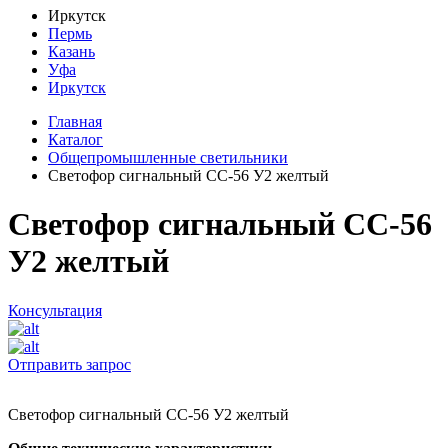
Иркутск
Пермь
Казань
Уфа
Иркутск
Главная
Каталог
Общепромышленные светильники
Светофор сигнальный СС-56 У2 желтый
Светофор сигнальный СС-56
У2 желтый
Консультация
Отправить запрос
Светофор сигнальный СС-56 У2 желтый