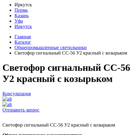
Иркутск
Пермь
Казань
Уфа
Иркутск
Главная
Каталог
Общепромышленные светильники
Светофор сигнальный СС-56 У2 красный с козырьком
Светофор сигнальный СС-56
У2 красный с козырьком
Консультация
Отправить запрос
Светофор сигнальный СС-56 У2 красный с козырьком