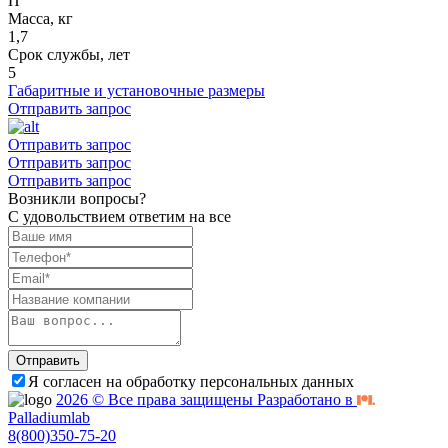
П
Масса, кг
1,7
Срок службы, лет
5
Габаритные и установочные размеры
Отправить запрос
Отправить запрос
Отправить запрос
Отправить запрос
Возникли вопросы?
С удовольствием ответим на все
Отправить
Я согласен на обработку персональных данных
2026 © Все права защищены Разработано в
Palladiumlab
8(800)350-75-20