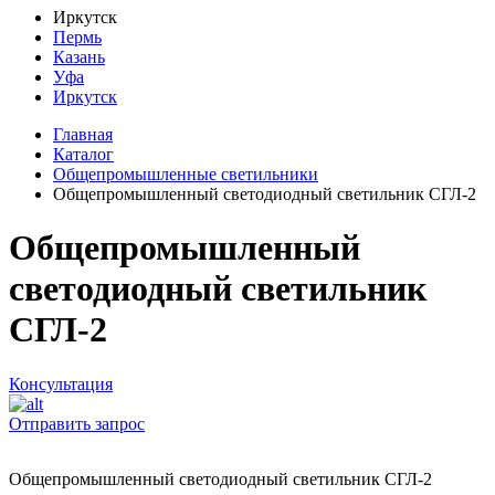
Иркутск
Пермь
Казань
Уфа
Иркутск
Главная
Каталог
Общепромышленные светильники
Общепромышленный светодиодный светильник СГЛ-2
Общепромышленный
светодиодный светильник
СГЛ-2
Консультация
Отправить запрос
Общепромышленный светодиодный светильник СГЛ-2