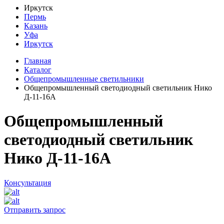
Иркутск
Пермь
Казань
Уфа
Иркутск
Главная
Каталог
Общепромышленные светильники
Общепромышленный светодиодный светильник Нико
Д-11-16А
Общепромышленный
светодиодный светильник
Нико Д-11-16А
Консультация
Отправить запрос